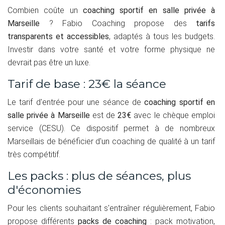
Combien coûte un
coaching sportif en salle privée à
Marseille
? Fabio Coaching propose des
tarifs
transparents et accessibles
, adaptés à tous les budgets.
Investir dans votre santé et votre forme physique ne
devrait pas être un luxe.
Tarif de base : 23€ la séance
Le tarif d'entrée pour une séance de
coaching sportif en
salle privée à Marseille
est de
23€
avec le chèque emploi
service (CESU). Ce dispositif permet à de nombreux
Marseillais de bénéficier d'un coaching de qualité à un tarif
très compétitif.
Les packs : plus de séances, plus
d'économies
Pour les clients souhaitant s'entraîner régulièrement, Fabio
propose différents
packs de coaching
: pack motivation,