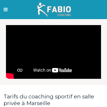
Tarifs du coaching sportif en salle
privée à Marseille