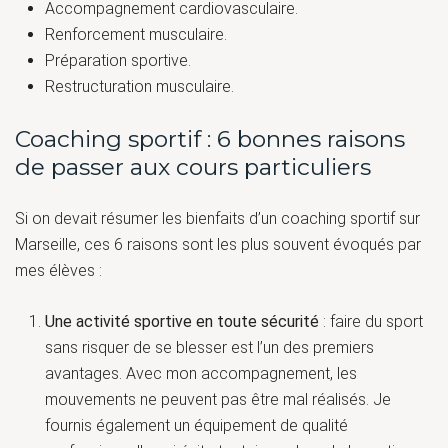
Accompagnement cardiovasculaire.
Renforcement musculaire.
Préparation sportive.
Restructuration musculaire.
Coaching sportif : 6 bonnes raisons
de passer aux cours particuliers
Si on devait résumer les bienfaits d’un coaching sportif sur
Marseille, ces 6 raisons sont les plus souvent évoqués par
mes élèves :
Une activité sportive en toute sécurité
: faire du sport
sans risquer de se blesser est l’un des premiers
avantages. Avec mon accompagnement, les
mouvements ne peuvent pas être mal réalisés. Je
fournis également un équipement de qualité