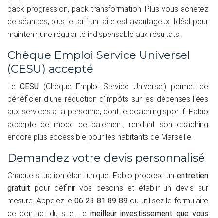
pack progression, pack transformation. Plus vous achetez
de séances, plus le tarif unitaire est avantageux. Idéal pour
maintenir une régularité indispensable aux résultats.
Chèque Emploi Service Universel
(CESU) accepté
Le
CESU
(Chèque Emploi Service Universel) permet de
bénéficier d'une réduction d'impôts sur les dépenses liées
aux services à la personne, dont le coaching sportif. Fabio
accepte ce mode de paiement, rendant son coaching
encore plus accessible pour les habitants de Marseille.
Demandez votre devis personnalisé
Chaque situation étant unique, Fabio propose un
entretien
gratuit
pour définir vos besoins et établir un devis sur
mesure. Appelez le
06 23 81 89 89
ou utilisez le formulaire
de contact du site. Le
meilleur investissement que vous