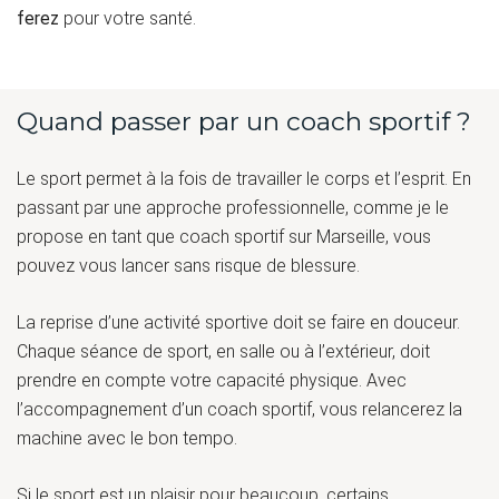
ferez
pour votre santé.
Quand passer par un coach sportif ?
Le sport permet à la fois de travailler le corps et l’esprit. En
passant par une approche professionnelle, comme je le
propose en tant que coach sportif sur Marseille, vous
pouvez vous lancer sans risque de blessure.
La reprise d’une activité sportive doit se faire en douceur.
Chaque séance de sport, en salle ou à l’extérieur, doit
prendre en compte votre capacité physique. Avec
l’accompagnement d’un coach sportif, vous relancerez la
machine avec le bon tempo.
Si le sport est un plaisir pour beaucoup, certains