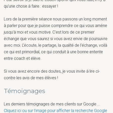
qu’une chose à faire : essayer !
Lors de la première séance nous passons un long moment
à parler pour que je puisse comprendre ce qui vous amène
jusqu’à moi et vous motive. C’est lors de ce premier
échange que vous saurez si vous avez envie de poursuivre
avec moi. L’écoute, le partage, la qualité de l’échange, voilà
ce qui est primordial, ce qui conduit à une bonne entente
entre coach et élève.
Si vous avez encore des doutes, je vous invite à lire ci-
contre les avis de mes élèves !
Témoignages
Les derniers témoignages de mes clients sur Google ...
Cliquez ici ou sur l'image pour afficher la recherche Google