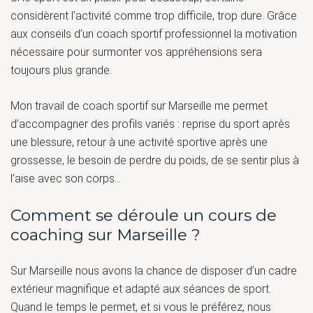
considèrent l’activité comme trop difficile, trop dure. Grâce
aux conseils d’un coach sportif professionnel la motivation
nécessaire pour surmonter vos appréhensions sera
toujours plus grande.
Mon travail de coach sportif sur Marseille me permet
d’accompagner des profils variés : reprise du sport après
une blessure, retour à une activité sportive après une
grossesse, le besoin de perdre du poids, de se sentir plus à
l’aise avec son corps…
Comment se déroule un cours de
coaching sur Marseille ?
Sur Marseille nous avons la chance de disposer d’un cadre
extérieur magnifique et adapté aux séances de sport.
Quand le temps le permet, et si vous le préférez, nous