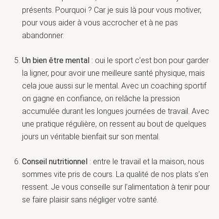
présents. Pourquoi ? Car je suis là pour vous motiver,
pour vous aider à vous accrocher et à ne pas
abandonner.
Un bien être mental
: oui le sport c’est bon pour garder
la ligner, pour avoir une meilleure santé physique, mais
cela joue aussi sur le mental. Avec un coaching sportif
on gagne en confiance, on relâche la pression
accumulée durant les longues journées de travail. Avec
une pratique régulière, on ressent au bout de quelques
jours un véritable bienfait sur son mental.
Conseil nutritionnel
: entre le travail et la maison, nous
sommes vite pris de cours. La qualité de nos plats s’en
ressent. Je vous conseille sur l’alimentation à tenir pour
se faire plaisir sans négliger votre santé.