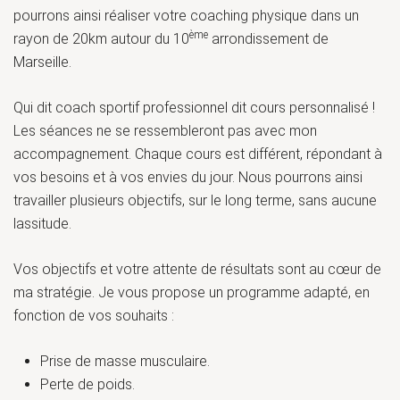
pourrons ainsi réaliser votre coaching physique dans un
ème
rayon de 20km autour du 10
arrondissement de
Marseille.
Qui dit coach sportif professionnel dit cours personnalisé !
Les séances ne se ressembleront pas avec mon
accompagnement. Chaque cours est différent, répondant à
vos besoins et à vos envies du jour. Nous pourrons ainsi
travailler plusieurs objectifs, sur le long terme, sans aucune
lassitude.
Vos objectifs et votre attente de résultats sont au cœur de
ma stratégie. Je vous propose un programme adapté, en
fonction de vos souhaits :
Prise de masse musculaire.
Perte de poids.