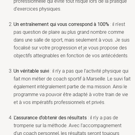
professionnelle qui évite tout risque lors de la pratique
d’exercices physiques.
Un entraînement qui vous correspond à 100%
: il n’est
pas question de plaire au plus grand nombre comme
dans une salle de sport, mais seulement à vous. Je suis
focalisé sur votre progression et je vous propose des
objectifs atteignables en fonction de vos antécédents.
Un véritable suivi
: il n’y a pas que l’activité physique qui
fait mon métier de coach sportif à Marseille. Le suivi fait
également intégralement partie de ma mission. Ainsi le
programme va pouvoir être adapté à votre train de vie
et à vos impératifs professionnels et privés.
L’assurance d’obtenir des résultats
: il n’y a pas de
tromperie sur la méthode. Avec l’accompagnement
d’un coach personnel, les résultats seront toujours