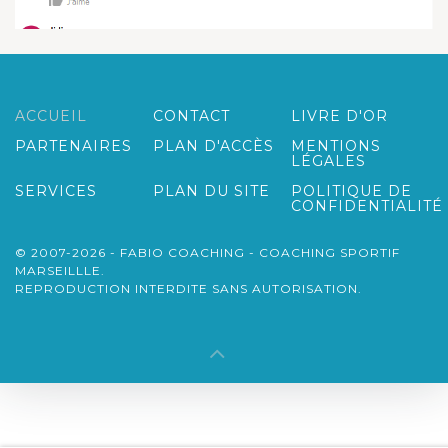
ACCUEIL
CONTACT
LIVRE D'OR
PARTENAIRES
PLAN D'ACCÈS
MENTIONS
LÉGALES
SERVICES
PLAN DU SITE
POLITIQUE DE
CONFIDENTIALITÉ
© 2007-2026 - FABIO COACHING - COACHING SPORTIF
MARSEILLLE.
REPRODUCTION INTERDITE SANS AUTORISATION.