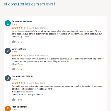
et consulter les derniers avis !