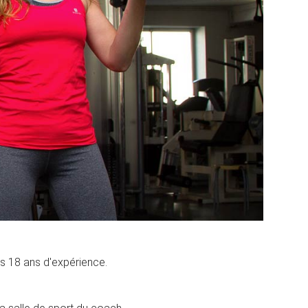
es 18 ans d'expérience.