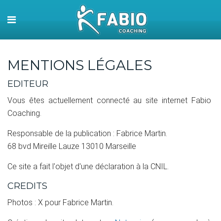
MENTIONS LÉGALES
EDITEUR
Vous êtes actuellement connecté au site internet Fabio
Coaching.
Responsable de la publication : Fabrice Martin.
68 bvd Mireille Lauze 13010 Marseille
Ce site a fait l'objet d'une déclaration à la CNIL.
CREDITS
Photos : X pour Fabrice Martin.