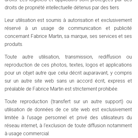
droits de propriété intellectuelle détenus par des tiers.
Leur utilisation est soumis à autorisation et exclusivement
réservé à un usage de communication et publicité
concernant Fabrice Martin, sa marque, ses services et ses
produits.
Toute autre utilisation, transmission, rediffusion ou
reproduction de ces photos, textes, logos et applications
pour un objet autre que celui décrit auparavant, y compris
sur un autre site web sans un accord écrit, express et
préalable de Fabrice Martin est strictement prohibée.
Toute reproduction (transfert sur un autre support) ou
utilisation de données de ce site web est exclusivement
limitée à l'usage personnel et privé des utilisateurs du
réseau internet, à l'exclusion de toute diffusion notamment
à usage commercial.