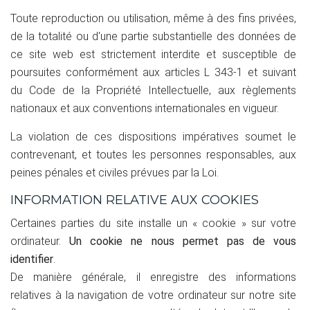
Toute reproduction ou utilisation, même à des fins privées,
de la totalité ou d'une partie substantielle des données de
ce site web est strictement interdite et susceptible de
poursuites conformément aux articles L 343-1 et suivant
du Code de la Propriété Intellectuelle, aux règlements
nationaux et aux conventions internationales en vigueur.
La violation de ces dispositions impératives soumet le
contrevenant, et toutes les personnes responsables, aux
peines pénales et civiles prévues par la Loi.
INFORMATION RELATIVE AUX COOKIES
Certaines parties du site installe un « cookie » sur votre
ordinateur.
Un cookie ne nous permet pas de vous
identifier
.
De manière générale, il enregistre des informations
relatives à la navigation de votre ordinateur sur notre site