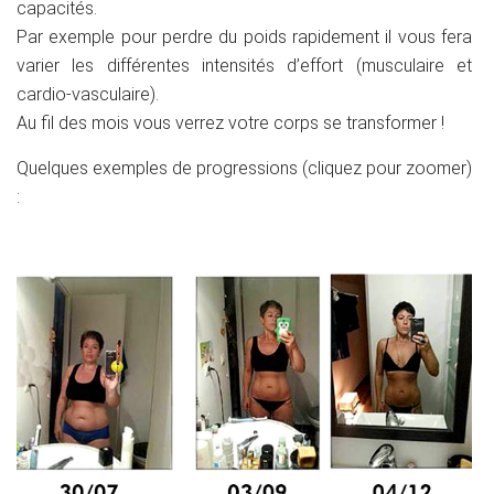
capacités.
Par exemple pour perdre du poids rapidement il vous fera
varier les différentes intensités d’effort (musculaire et
cardio-vasculaire).
Au fil des mois vous verrez votre corps se transformer !
Quelques exemples de progressions (cliquez pour zoomer)
: