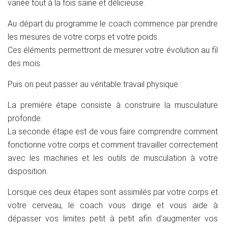
variée tout à la fois saine et délicieuse.
Au départ du programme le coach commence par prendre
les mesures de votre corps et votre poids.
Ces éléments permettront de mesurer votre évolution au fil
des mois.
Puis on peut passer au véritable travail physique :
La première étape consiste à construire la musculature
profonde.
La seconde étape est de vous faire comprendre comment
fonctionne votre corps et comment travailler correctement
avec les machines et les outils de musculation à votre
disposition.
Lorsque ces deux étapes sont assimilés par votre corps et
votre cerveau, le coach vous dirige et vous aide à
dépasser vos limites petit à petit afin d'augmenter vos