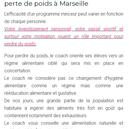
perte de poids à Marseille
L'efficacité d'un programme minceur peut varier en fonction
de chaque personne.
Votre investissement personnel, votre passé sportif et
surtout votre motivation jouent un rôle important pour
perdre du poids.
Pour perdre du poids, le coach oriente ses élèves vers un
régime alimentaire ciblé qui sera mis en place en
concertation.
Le coach ne considère pas ce changement d’hygiène
alimentaire comme un régime mais comme une
rééducation alimentaire et gustative.
De nos jours, une grande partie de la population est
habituée à ingérer des aliments très fort en goût qui
contiennent notamment des exhausteurs.
Le coach vous conseille une alimentation naturelle et