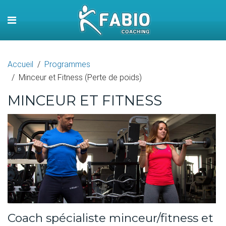
Accueil
Programmes
Minceur et Fitness (Perte de poids)
MINCEUR ET FITNESS
Coach spécialiste minceur/fitness et