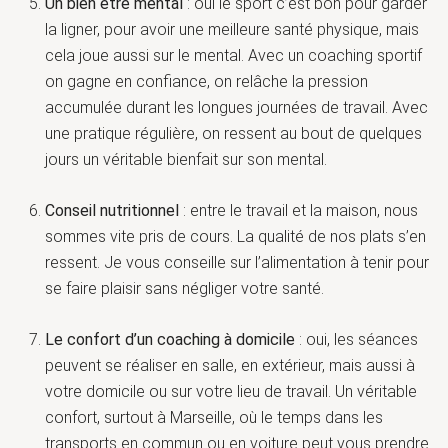
Un bien être mental
: oui le sport c’est bon pour garder
la ligner, pour avoir une meilleure santé physique, mais
cela joue aussi sur le mental. Avec un coaching sportif
on gagne en confiance, on relâche la pression
accumulée durant les longues journées de travail. Avec
une pratique régulière, on ressent au bout de quelques
jours un véritable bienfait sur son mental.
Conseil nutritionnel
: entre le travail et la maison, nous
sommes vite pris de cours. La qualité de nos plats s’en
ressent. Je vous conseille sur l’alimentation à tenir pour
se faire plaisir sans négliger votre santé.
Le confort d’un coaching à domicile
: oui, les séances
peuvent se réaliser en salle, en extérieur, mais aussi à
votre domicile ou sur votre lieu de travail. Un véritable
confort, surtout à Marseille, où le temps dans les
transports en commun ou en voiture peut vous prendre