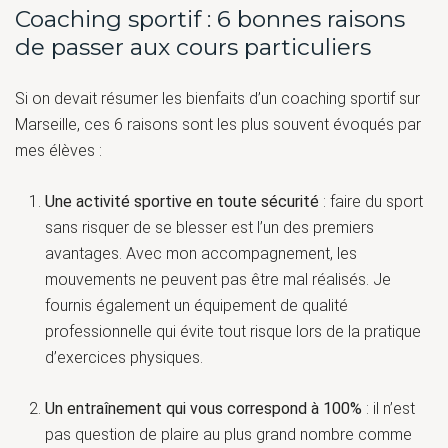
Coaching sportif : 6 bonnes raisons
de passer aux cours particuliers
Si on devait résumer les bienfaits d’un coaching sportif sur
Marseille, ces 6 raisons sont les plus souvent évoqués par
mes élèves :
Une activité sportive en toute sécurité
: faire du sport
sans risquer de se blesser est l’un des premiers
avantages. Avec mon accompagnement, les
mouvements ne peuvent pas être mal réalisés. Je
fournis également un équipement de qualité
professionnelle qui évite tout risque lors de la pratique
d’exercices physiques.
Un entraînement qui vous correspond à 100%
: il n’est
pas question de plaire au plus grand nombre comme