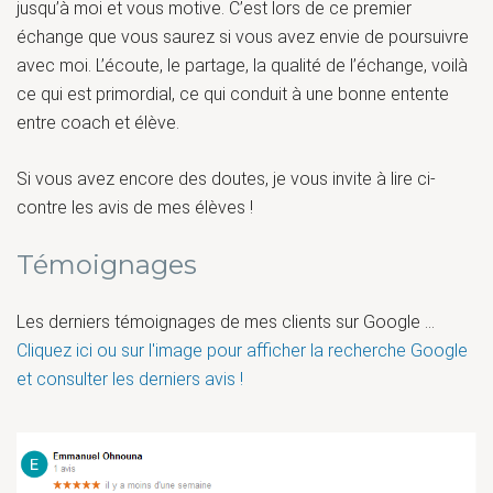
jusqu’à moi et vous motive. C’est lors de ce premier
échange que vous saurez si vous avez envie de poursuivre
avec moi. L’écoute, le partage, la qualité de l’échange, voilà
ce qui est primordial, ce qui conduit à une bonne entente
entre coach et élève.
Si vous avez encore des doutes, je vous invite à lire ci-
contre les avis de mes élèves !
Témoignages
Les derniers témoignages de mes clients sur Google ...
Cliquez ici ou sur l'image pour afficher la recherche Google
et consulter les derniers avis !