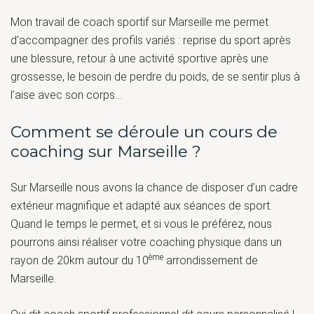
Mon travail de coach sportif sur Marseille me permet
d’accompagner des profils variés : reprise du sport après
une blessure, retour à une activité sportive après une
grossesse, le besoin de perdre du poids, de se sentir plus à
l’aise avec son corps…
Comment se déroule un cours de
coaching sur Marseille ?
Sur Marseille nous avons la chance de disposer d’un cadre
extérieur magnifique et adapté aux séances de sport.
Quand le temps le permet, et si vous le préférez, nous
pourrons ainsi réaliser votre coaching physique dans un
ème
rayon de 20km autour du 10
arrondissement de
Marseille.