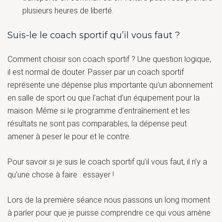
plusieurs heures de liberté.
Suis-le le coach sportif qu’il vous faut ?
Comment choisir son coach sportif ? Une question logique,
il est normal de douter. Passer par un coach sportif
représente une dépense plus importante qu’un abonnement
en salle de sport ou que l’achat d’un équipement pour la
maison. Même si le programme d’entraînement et les
résultats ne sont pas comparables, la dépense peut
amener à peser le pour et le contre.
Pour savoir si je suis le coach sportif qu’il vous faut, il n’y a
qu’une chose à faire : essayer !
Lors de la première séance nous passons un long moment
à parler pour que je puisse comprendre ce qui vous amène