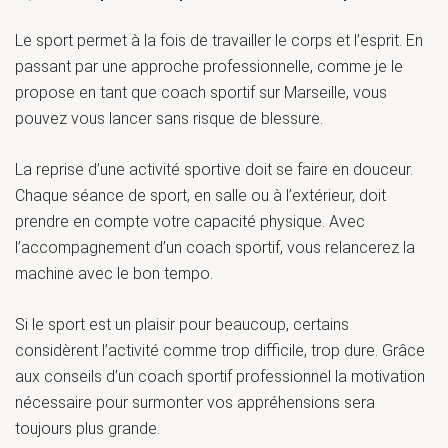
Le sport permet à la fois de travailler le corps et l’esprit. En
passant par une approche professionnelle, comme je le
propose en tant que coach sportif sur Marseille, vous
pouvez vous lancer sans risque de blessure.
La reprise d’une activité sportive doit se faire en douceur.
Chaque séance de sport, en salle ou à l’extérieur, doit
prendre en compte votre capacité physique. Avec
l’accompagnement d’un coach sportif, vous relancerez la
machine avec le bon tempo.
Si le sport est un plaisir pour beaucoup, certains
considèrent l’activité comme trop difficile, trop dure. Grâce
aux conseils d’un coach sportif professionnel la motivation
nécessaire pour surmonter vos appréhensions sera
toujours plus grande.