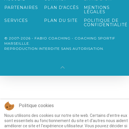
PARTENAIRES
PLAN D'ACCÈS
MENTIONS
LÉGALES
SERVICES
PLAN DU SITE
POLITIQUE DE
CONFIDENTIALITÉ
© 2007-2026 - FABIO COACHING - COACHING SPORTIF
MARSEILLLE.
REPRODUCTION INTERDITE SANS AUTORISATION.
Politique cookies
Nous utilisons des cookies sur notre site web. Certains d'entre eux
sont essentiels au fonctionnement du site et d'autres nous aident
améliorer ce site et l'expérience utilisateur. Vous pouvez décider si