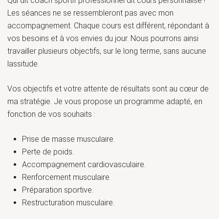
Qui dit coach sportif professionnel dit cours personnalisé !
Les séances ne se ressembleront pas avec mon
accompagnement. Chaque cours est différent, répondant à
vos besoins et à vos envies du jour. Nous pourrons ainsi
travailler plusieurs objectifs, sur le long terme, sans aucune
lassitude.
Vos objectifs et votre attente de résultats sont au cœur de
ma stratégie. Je vous propose un programme adapté, en
fonction de vos souhaits :
Prise de masse musculaire.
Perte de poids.
Accompagnement cardiovasculaire.
Renforcement musculaire.
Préparation sportive.
Restructuration musculaire.