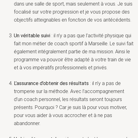
dans une salle de sport, mais seulement à vous. Je suis
focalisé sur votre progression et je vous propose des
objectifs atteignables en fonction de vos antécédents.
Un véritable suivi
: il n’y a pas que l’activité physique qui
fait mon métier de coach sportif à Marseille. Le suivi fait
également intégralement partie de ma mission. Ainsi le
programme va pouvoir être adapté à votre train de vie
et à vos impératifs professionnels et privés.
L’assurance d’obtenir des résultats
: il n’y a pas de
tromperie sur la méthode. Avec l’accompagnement
d’un coach personnel, les résultats seront toujours
présents. Pourquoi ? Car je suis là pour vous motiver,
pour vous aider à vous accrocher et à ne pas
abandonner.