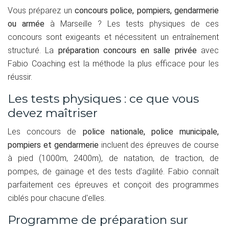
Vous préparez un
concours police, pompiers, gendarmerie
ou armée
à Marseille ? Les tests physiques de ces
concours sont exigeants et nécessitent un entraînement
structuré. La
préparation concours en salle privée
avec
Fabio Coaching est la méthode la plus efficace pour les
réussir.
Les tests physiques : ce que vous
devez maîtriser
Les concours de
police nationale, police municipale,
pompiers et gendarmerie
incluent des épreuves de course
à pied (1000m, 2400m), de natation, de traction, de
pompes, de gainage et des tests d'agilité. Fabio connaît
parfaitement ces épreuves et conçoit des programmes
ciblés pour chacune d'elles.
Programme de préparation sur