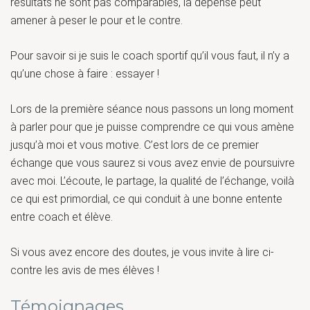
résultats ne sont pas comparables, la dépense peut
amener à peser le pour et le contre.
Pour savoir si je suis le coach sportif qu’il vous faut, il n’y a
qu’une chose à faire : essayer !
Lors de la première séance nous passons un long moment
à parler pour que je puisse comprendre ce qui vous amène
jusqu’à moi et vous motive. C’est lors de ce premier
échange que vous saurez si vous avez envie de poursuivre
avec moi. L’écoute, le partage, la qualité de l’échange, voilà
ce qui est primordial, ce qui conduit à une bonne entente
entre coach et élève.
Si vous avez encore des doutes, je vous invite à lire ci-
contre les avis de mes élèves !
Témoignages