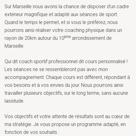
Sur Marseille nous avons la chance de disposer d’un cadre
extérieur magnifique et adapté aux séances de sport.
Quand le temps le permet, et si vous le préférez, nous
pourrons ainsi réaliser votre coaching physique dans un
ème
rayon de 20km autour du 10
arrondissement de
Marseille.
Qui dit coach sportif professionnel dit cours personnalisé !
Les séances ne se ressembleront pas avec mon
accompagnement. Chaque cours est différent, répondant à
vos besoins et à vos envies du jour. Nous pourrons ainsi
travailler plusieurs objectifs, sur le long terme, sans aucune
lassitude.
Vos objectifs et votre attente de résultats sont au cœur de
ma stratégie. Je vous propose un programme adapté, en
fonction de vos souhaits :