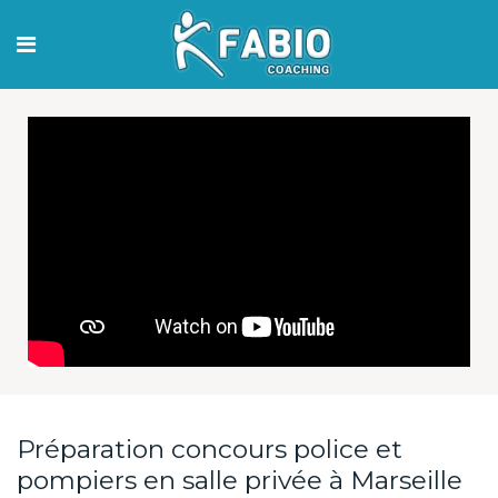
Préparation concours police et
pompiers en salle privée à Marseille