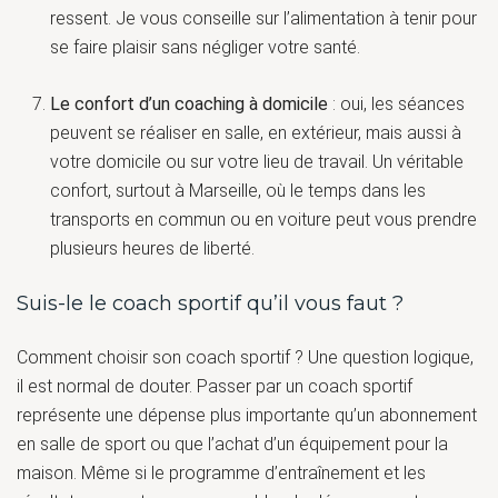
ressent. Je vous conseille sur l’alimentation à tenir pour
se faire plaisir sans négliger votre santé.
Le confort d’un coaching à domicile
: oui, les séances
peuvent se réaliser en salle, en extérieur, mais aussi à
votre domicile ou sur votre lieu de travail. Un véritable
confort, surtout à Marseille, où le temps dans les
transports en commun ou en voiture peut vous prendre
plusieurs heures de liberté.
Suis-le le coach sportif qu’il vous faut ?
Comment choisir son coach sportif ? Une question logique,
il est normal de douter. Passer par un coach sportif
représente une dépense plus importante qu’un abonnement
en salle de sport ou que l’achat d’un équipement pour la
maison. Même si le programme d’entraînement et les