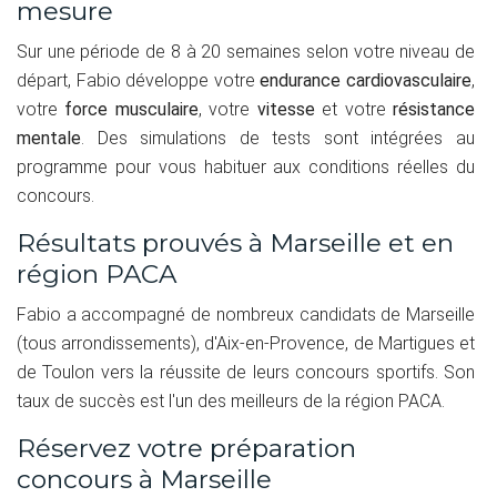
mesure
Sur une période de 8 à 20 semaines selon votre niveau de
départ, Fabio développe votre
endurance cardiovasculaire
,
votre
force musculaire
, votre
vitesse
et votre
résistance
mentale
. Des simulations de tests sont intégrées au
programme pour vous habituer aux conditions réelles du
concours.
Résultats prouvés à Marseille et en
région PACA
Fabio a accompagné de nombreux candidats de Marseille
(tous arrondissements), d'Aix-en-Provence, de Martigues et
de Toulon vers la réussite de leurs concours sportifs. Son
taux de succès est l'un des meilleurs de la région PACA.
Réservez votre préparation
concours à Marseille