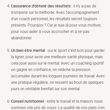
L’assurance d’obtenir des résultats
: il n’y a pas de
tromperie sur la méthode. Avec l’accompagnement
d’un coach personnel, les résultats seront toujours
présents. Pourquoi ? Car je suis là pour vous motiver,
pour vous aider à vous accrocher et à ne pas
abandonner.
Un bien être mental
: oui le sport c’est bon pour garder
la ligner, pour avoir une meilleure santé physique, mais
cela joue aussi sur le mental. Avec un coaching sportif
on gagne en confiance, on relâche la pression
accumulée durant les longues journées de travail. Avec
une pratique régulière, on ressent au bout de quelques
jours un véritable bienfait sur son mental.
Conseil nutritionnel
: entre le travail et la maison, nous
sommes vite pris de cours. La qualité de nos plats s’en