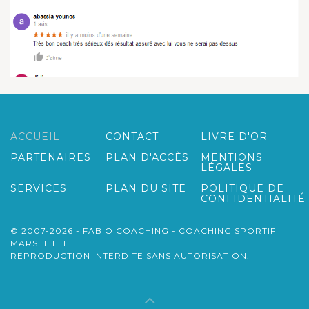
ACCUEIL
CONTACT
LIVRE D'OR
PARTENAIRES
PLAN D'ACCÈS
MENTIONS
LÉGALES
SERVICES
PLAN DU SITE
POLITIQUE DE
CONFIDENTIALITÉ
© 2007-2026 - FABIO COACHING - COACHING SPORTIF
MARSEILLLE.
REPRODUCTION INTERDITE SANS AUTORISATION.