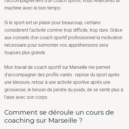
l’accompagnement d’un coach sportif, vous relancerez la
machine avec le bon tempo.
Si le sport est un plaisir pour beaucoup, certains
considèrent l’activité comme trop difficile, trop dure. Grâce
aux conseils d’un coach sportif professionnel la motivation
nécessaire pour surmonter vos appréhensions sera
toujours plus grande.
Mon travail de coach sportif sur Marseille me permet
d’accompagner des profils variés : reprise du sport après
une blessure, retour à une activité sportive après une
grossesse, le besoin de perdre du poids, de se sentir plus à
l’aise avec son corps…
Comment se déroule un cours de
coaching sur Marseille ?