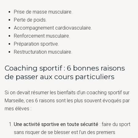
Prise de masse musculaire.
Perte de poids.
Accompagnement cardiovasculaire.
Renforcement musculaire.
Préparation sportive.
Restructuration musculaire.
Coaching sportif : 6 bonnes raisons
de passer aux cours particuliers
Si on devait résumer les bienfaits d’un coaching sportif sur
Marseille, ces 6 raisons sont les plus souvent évoqués par
mes élèves :
Une activité sportive en toute sécurité
: faire du sport
sans risquer de se blesser est l’un des premiers