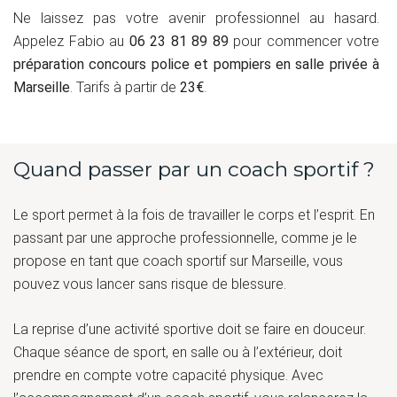
Ne laissez pas votre avenir professionnel au hasard.
Appelez Fabio au
06 23 81 89 89
pour commencer votre
préparation concours police et pompiers en salle privée à
Marseille
. Tarifs à partir de
23€
.
Quand passer par un coach sportif ?
Le sport permet à la fois de travailler le corps et l’esprit. En
passant par une approche professionnelle, comme je le
propose en tant que coach sportif sur Marseille, vous
pouvez vous lancer sans risque de blessure.
La reprise d’une activité sportive doit se faire en douceur.
Chaque séance de sport, en salle ou à l’extérieur, doit
prendre en compte votre capacité physique. Avec