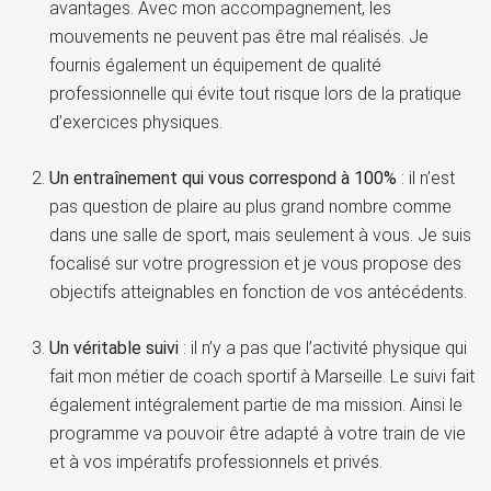
avantages. Avec mon accompagnement, les
mouvements ne peuvent pas être mal réalisés. Je
fournis également un équipement de qualité
professionnelle qui évite tout risque lors de la pratique
d’exercices physiques.
Un entraînement qui vous correspond à 100%
: il n’est
pas question de plaire au plus grand nombre comme
dans une salle de sport, mais seulement à vous. Je suis
focalisé sur votre progression et je vous propose des
objectifs atteignables en fonction de vos antécédents.
Un véritable suivi
: il n’y a pas que l’activité physique qui
fait mon métier de coach sportif à Marseille. Le suivi fait
également intégralement partie de ma mission. Ainsi le
programme va pouvoir être adapté à votre train de vie
et à vos impératifs professionnels et privés.