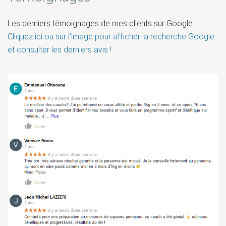
Les derniers témoignages de mes clients sur Google ...
Cliquez ici ou sur l'image pour afficher la recherche Google
et consulter les derniers avis !