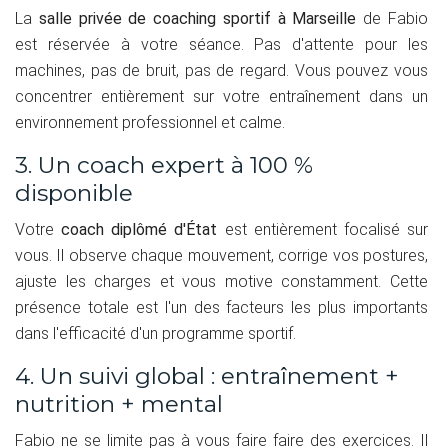
La
salle privée de coaching sportif à Marseille
de Fabio
est réservée à votre séance. Pas d'attente pour les
machines, pas de bruit, pas de regard. Vous pouvez vous
concentrer entièrement sur votre entraînement dans un
environnement professionnel et calme.
3. Un coach expert à 100 %
disponible
Votre
coach diplômé d'État
est entièrement focalisé sur
vous. Il observe chaque mouvement, corrige vos postures,
ajuste les charges et vous motive constamment. Cette
présence totale est l'un des facteurs les plus importants
dans l'efficacité d'un programme sportif.
4. Un suivi global : entraînement +
nutrition + mental
Fabio ne se limite pas à vous faire faire des exercices. Il