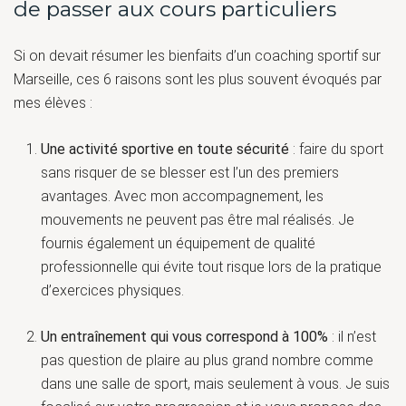
de passer aux cours particuliers
Si on devait résumer les bienfaits d’un coaching sportif sur
Marseille, ces 6 raisons sont les plus souvent évoqués par
mes élèves :
Une activité sportive en toute sécurité
: faire du sport
sans risquer de se blesser est l’un des premiers
avantages. Avec mon accompagnement, les
mouvements ne peuvent pas être mal réalisés. Je
fournis également un équipement de qualité
professionnelle qui évite tout risque lors de la pratique
d’exercices physiques.
Un entraînement qui vous correspond à 100%
: il n’est
pas question de plaire au plus grand nombre comme
dans une salle de sport, mais seulement à vous. Je suis