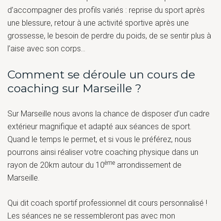
d’accompagner des profils variés : reprise du sport après
une blessure, retour à une activité sportive après une
grossesse, le besoin de perdre du poids, de se sentir plus à
l’aise avec son corps…
Comment se déroule un cours de
coaching sur Marseille ?
Sur Marseille nous avons la chance de disposer d’un cadre
extérieur magnifique et adapté aux séances de sport.
Quand le temps le permet, et si vous le préférez, nous
pourrons ainsi réaliser votre coaching physique dans un
ème
rayon de 20km autour du 10
arrondissement de
Marseille.
Qui dit coach sportif professionnel dit cours personnalisé !
Les séances ne se ressembleront pas avec mon