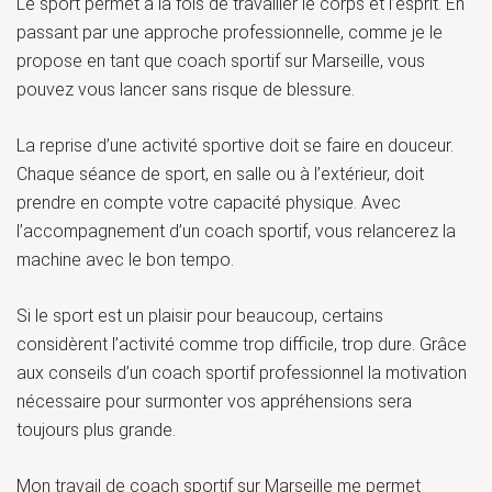
Le sport permet à la fois de travailler le corps et l’esprit. En
passant par une approche professionnelle, comme je le
propose en tant que coach sportif sur Marseille, vous
pouvez vous lancer sans risque de blessure.
La reprise d’une activité sportive doit se faire en douceur.
Chaque séance de sport, en salle ou à l’extérieur, doit
prendre en compte votre capacité physique. Avec
l’accompagnement d’un coach sportif, vous relancerez la
machine avec le bon tempo.
Si le sport est un plaisir pour beaucoup, certains
considèrent l’activité comme trop difficile, trop dure. Grâce
aux conseils d’un coach sportif professionnel la motivation
nécessaire pour surmonter vos appréhensions sera
toujours plus grande.
Mon travail de coach sportif sur Marseille me permet