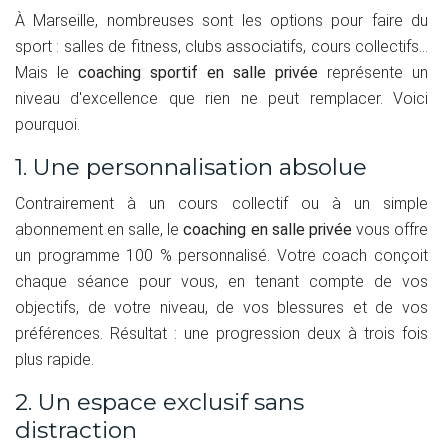
À Marseille, nombreuses sont les options pour faire du
sport : salles de fitness, clubs associatifs, cours collectifs...
Mais le
coaching sportif en salle privée
représente un
niveau d'excellence que rien ne peut remplacer. Voici
pourquoi.
1. Une personnalisation absolue
Contrairement à un cours collectif ou à un simple
abonnement en salle, le
coaching en salle privée
vous offre
un programme 100 % personnalisé. Votre coach conçoit
chaque séance pour vous, en tenant compte de vos
objectifs, de votre niveau, de vos blessures et de vos
préférences. Résultat : une progression deux à trois fois
plus rapide.
2. Un espace exclusif sans
distraction