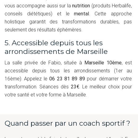
vous accompagne aussi sur la
nutrition
(produits Herbalife,
conseils diététiques) et le
mental
. Cette approche
holistique garantit des transformations durables, pas
seulement des résultats éphémères.
5. Accessible depuis tous les
arrondissements de Marseille
La salle privée de Fabio, située à
Marseille 10ème
, est
accessible depuis tous les arrondissements (1er au
16ème). Appelez le
06 23 81 89 89
pour démarrer votre
transformation. Séances dès
23€
. Le meilleur choix pour
votre santé et votre forme à Marseille.
Quand passer par un coach sportif ?