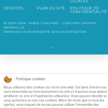
LÉGALES
SERVICES
PLAN DU SITE
POLITIQUE DE
CONFIDENTIALITÉ
© 2007-2026 - FABIO COACHING - COACHING SPORTIF
MARSEILLLE.
REPRODUCTION INTERDITE SANS AUTORISATION.
Politique cookies
Nous utilisons des cookies sur notre site web. Certains d'entre eux
sont essentiels au fonctionnement du site et d'autres nous aident
améliorer ce site et l'expérience utilisateur. Vous pouvez décider si
vous autorisez ou non ces cookies. Merci de noter que si vous les
rejetez, vous risquez de ne pas pouvoir utiliser l'ensemble des