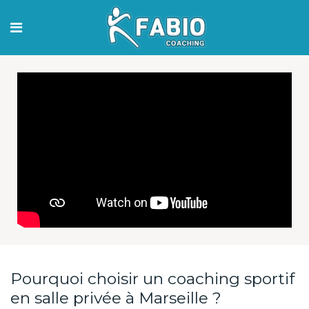
Pourquoi choisir un coaching sportif
en salle privée à Marseille ?