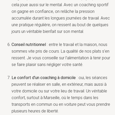
cela joue aussi sur le mental. Avec un coaching sportif
on gagne en confiance, on relâche la pression
accumulée durant les longues journées de travail. Avec
une pratique régulière, on ressent au bout de quelques
jours un véritable bienfait sur son mental.
Conseil nutritionnel
: entre le travail et la maison, nous
sommes vite pris de cours. La qualité de nos plats s’en
ressent. Je vous conseille sur l’alimentation à tenir pour
se faire plaisir sans négliger votre santé.
Le confort d’un coaching à domicile
: oui, les séances
peuvent se réaliser en salle, en extérieur, mais aussi à
votre domicile ou sur votre lieu de travail. Un véritable
confort, surtout à Marseille, où le temps dans les
transports en commun ou en voiture peut vous prendre
plusieurs heures de liberté.