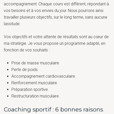
accompagnement. Chaque cours est différent, répondant à
vos besoins et à vos envies du jour. Nous pourrons ainsi
travailler plusieurs objectifs, sur le long terme, sans aucune
lassitude.
Vos objectifs et votre attente de résultats sont au cœur de
ma stratégie. Je vous propose un programme adapté, en
fonction de vos souhaits :
Prise de masse musculaire.
Perte de poids.
Accompagnement cardiovasculaire.
Renforcement musculaire.
Préparation sportive.
Restructuration musculaire.
Coaching sportif : 6 bonnes raisons