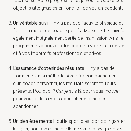
focalisé sur votre progression et je vous propose des
objectifs atteignables en fonction de vos antécédents.
Un véritable suivi
: il n’y a pas que l’activité physique qui
fait mon métier de coach sportif à Marseille. Le suivi fait
également intégralement partie de ma mission. Ainsi le
programme va pouvoir être adapté à votre train de vie
et à vos impératifs professionnels et privés.
L’assurance d’obtenir des résultats
: il n’y a pas de
tromperie sur la méthode. Avec l’accompagnement
d’un coach personnel, les résultats seront toujours
présents. Pourquoi ? Car je suis là pour vous motiver,
pour vous aider à vous accrocher et à ne pas
abandonner.
Un bien être mental
: oui le sport c’est bon pour garder
la ligner, pour avoir une meilleure santé physique, mais