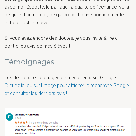
avec moi. L’écoute, le partage, la qualité de l’échange, voilà
ce qui est primordial, ce qui conduit à une bonne entente
entre coach et élève.
Si vous avez encore des doutes, je vous invite à lire ci-
contre les avis de mes élèves !
Témoignages
Les derniers témoignages de mes clients sur Google ...
Cliquez ici ou sur l'image pour afficher la recherche Google
et consulter les derniers avis !