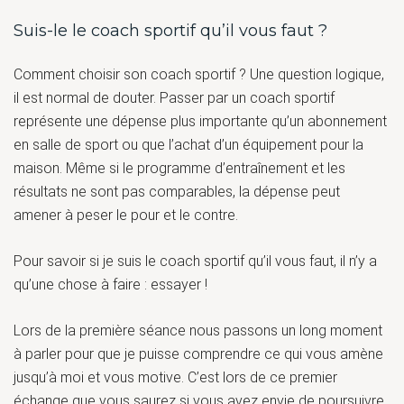
Suis-le le coach sportif qu’il vous faut ?
Comment choisir son coach sportif ? Une question logique,
il est normal de douter. Passer par un coach sportif
représente une dépense plus importante qu’un abonnement
en salle de sport ou que l’achat d’un équipement pour la
maison. Même si le programme d’entraînement et les
résultats ne sont pas comparables, la dépense peut
amener à peser le pour et le contre.
Pour savoir si je suis le coach sportif qu’il vous faut, il n’y a
qu’une chose à faire : essayer !
Lors de la première séance nous passons un long moment
à parler pour que je puisse comprendre ce qui vous amène
jusqu’à moi et vous motive. C’est lors de ce premier
échange que vous saurez si vous avez envie de poursuivre