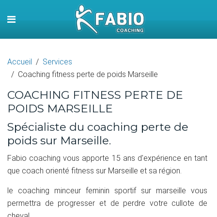
Accueil
Services
Coaching fitness perte de poids Marseille
COACHING FITNESS PERTE DE
POIDS MARSEILLE
Spécialiste du coaching perte de
poids sur Marseille.
Fabio coaching vous apporte 15 ans d'expérience en tant
que coach orienté fitness sur Marseille et sa région.
le coaching minceur feminin sportif sur marseille vous
permettra de progresser et de perdre votre cullote de
cheval.