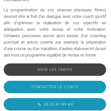
La programmation de vos séances physiques fitness
devront être le fruit d'un dialogue avec votre coach sportif
afin d'optimiser la réalisation de vos objectifs en
adéquation avec votre niveau et votre motivation.
Certaines personnes auront alors besoin d'un coaching
ponctuel et précis comme par exemple la préparation
d'une course ou d'un marathon, d'autres élaboreront durant
des mois un programme équilibré de remise en forme.
VOIR LES TARIFS
CONTACTER LE COACH
06 23 81 89 89