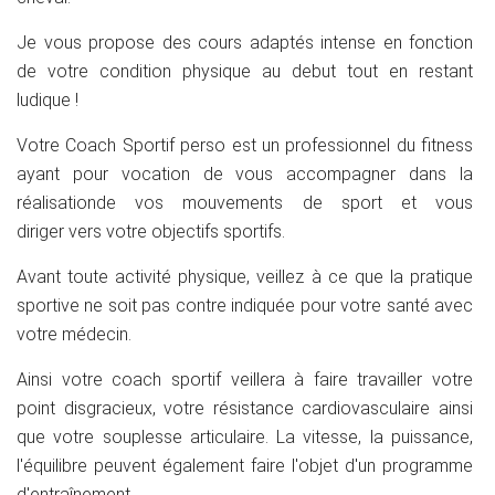
Je vous propose des cours adaptés intense en fonction
de votre condition physique au debut tout en restant
ludique !
Votre Coach Sportif perso est un professionnel du fitness
ayant pour vocation de vous accompagner dans la
réalisationde vos mouvements de sport et vous
diriger vers votre objectifs sportifs.
Avant toute activité physique, veillez à ce que la pratique
sportive ne soit pas contre indiquée pour votre santé avec
votre médecin.
Ainsi votre coach sportif veillera à faire travailler votre
point disgracieux, votre résistance cardiovasculaire ainsi
que votre souplesse articulaire. La vitesse, la puissance,
l'équilibre peuvent également faire l'objet d'un programme
d'entraînement.