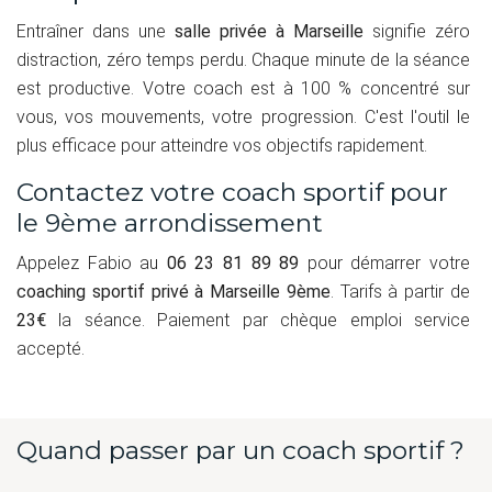
Entraîner dans une
salle privée à Marseille
signifie zéro
distraction, zéro temps perdu. Chaque minute de la séance
est productive. Votre coach est à 100 % concentré sur
vous, vos mouvements, votre progression. C'est l'outil le
plus efficace pour atteindre vos objectifs rapidement.
Contactez votre coach sportif pour
le 9ème arrondissement
Appelez Fabio au
06 23 81 89 89
pour démarrer votre
coaching sportif privé à Marseille 9ème
. Tarifs à partir de
23€
la séance. Paiement par chèque emploi service
accepté.
Quand passer par un coach sportif ?