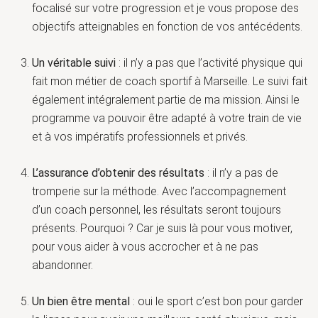
focalisé sur votre progression et je vous propose des
objectifs atteignables en fonction de vos antécédents.
Un véritable suivi
: il n’y a pas que l’activité physique qui
fait mon métier de coach sportif à Marseille. Le suivi fait
également intégralement partie de ma mission. Ainsi le
programme va pouvoir être adapté à votre train de vie
et à vos impératifs professionnels et privés.
L’assurance d’obtenir des résultats
: il n’y a pas de
tromperie sur la méthode. Avec l’accompagnement
d’un coach personnel, les résultats seront toujours
présents. Pourquoi ? Car je suis là pour vous motiver,
pour vous aider à vous accrocher et à ne pas
abandonner.
Un bien être mental
: oui le sport c’est bon pour garder