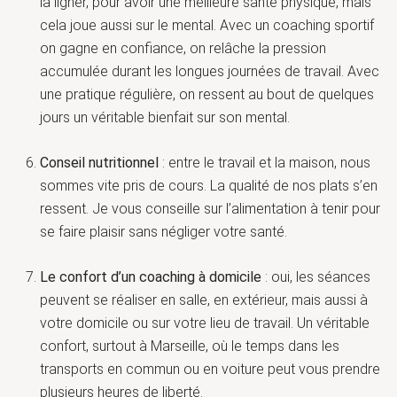
la ligner, pour avoir une meilleure santé physique, mais
cela joue aussi sur le mental. Avec un coaching sportif
on gagne en confiance, on relâche la pression
accumulée durant les longues journées de travail. Avec
une pratique régulière, on ressent au bout de quelques
jours un véritable bienfait sur son mental.
Conseil nutritionnel
: entre le travail et la maison, nous
sommes vite pris de cours. La qualité de nos plats s’en
ressent. Je vous conseille sur l’alimentation à tenir pour
se faire plaisir sans négliger votre santé.
Le confort d’un coaching à domicile
: oui, les séances
peuvent se réaliser en salle, en extérieur, mais aussi à
votre domicile ou sur votre lieu de travail. Un véritable
confort, surtout à Marseille, où le temps dans les
transports en commun ou en voiture peut vous prendre
plusieurs heures de liberté.