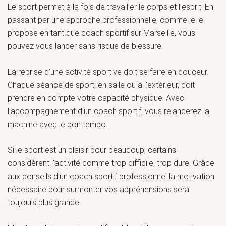
Le sport permet à la fois de travailler le corps et l’esprit. En
passant par une approche professionnelle, comme je le
propose en tant que coach sportif sur Marseille, vous
pouvez vous lancer sans risque de blessure.
La reprise d’une activité sportive doit se faire en douceur.
Chaque séance de sport, en salle ou à l’extérieur, doit
prendre en compte votre capacité physique. Avec
l’accompagnement d’un coach sportif, vous relancerez la
machine avec le bon tempo.
Si le sport est un plaisir pour beaucoup, certains
considèrent l’activité comme trop difficile, trop dure. Grâce
aux conseils d’un coach sportif professionnel la motivation
nécessaire pour surmonter vos appréhensions sera
toujours plus grande.