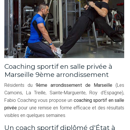
Coaching sportif en salle privée à
Marseille 9ème arrondissement
Résidents du
9ème arrondissement de Marseille
(Les
Camoins, La Treille, Sainte-Marguerite, Roy d'Espagne),
Fabio Coaching vous propose un
coaching sportif en salle
privée
pour une remise en forme efficace et des résultats
visibles en quelques semaines.
Un coach sportif diplômé d'État à