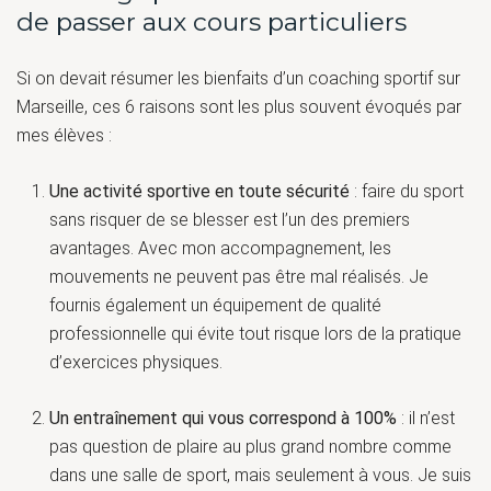
de passer aux cours particuliers
Si on devait résumer les bienfaits d’un coaching sportif sur
Marseille, ces 6 raisons sont les plus souvent évoqués par
mes élèves :
Une activité sportive en toute sécurité
: faire du sport
sans risquer de se blesser est l’un des premiers
avantages. Avec mon accompagnement, les
mouvements ne peuvent pas être mal réalisés. Je
fournis également un équipement de qualité
professionnelle qui évite tout risque lors de la pratique
d’exercices physiques.
Un entraînement qui vous correspond à 100%
: il n’est
pas question de plaire au plus grand nombre comme
dans une salle de sport, mais seulement à vous. Je suis