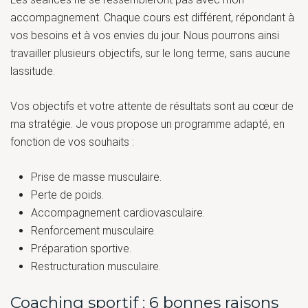
accompagnement. Chaque cours est différent, répondant à
vos besoins et à vos envies du jour. Nous pourrons ainsi
travailler plusieurs objectifs, sur le long terme, sans aucune
lassitude.
Vos objectifs et votre attente de résultats sont au cœur de
ma stratégie. Je vous propose un programme adapté, en
fonction de vos souhaits :
Prise de masse musculaire.
Perte de poids.
Accompagnement cardiovasculaire.
Renforcement musculaire.
Préparation sportive.
Restructuration musculaire.
Coaching sportif : 6 bonnes raisons