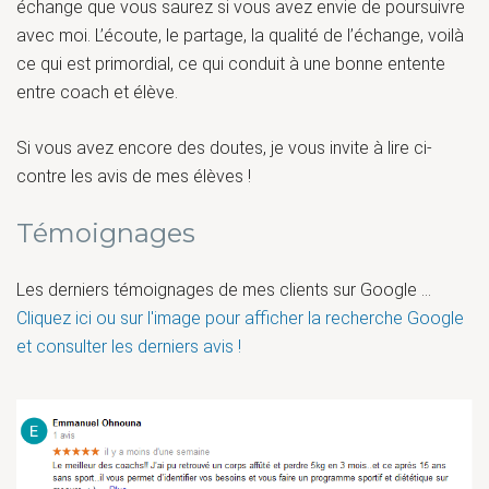
échange que vous saurez si vous avez envie de poursuivre
avec moi. L’écoute, le partage, la qualité de l’échange, voilà
ce qui est primordial, ce qui conduit à une bonne entente
entre coach et élève.
Si vous avez encore des doutes, je vous invite à lire ci-
contre les avis de mes élèves !
Témoignages
Les derniers témoignages de mes clients sur Google ...
Cliquez ici ou sur l'image pour afficher la recherche Google
et consulter les derniers avis !