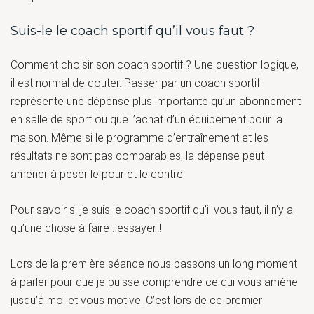
Suis-le le coach sportif qu’il vous faut ?
Comment choisir son coach sportif ? Une question logique,
il est normal de douter. Passer par un coach sportif
représente une dépense plus importante qu’un abonnement
en salle de sport ou que l’achat d’un équipement pour la
maison. Même si le programme d’entraînement et les
résultats ne sont pas comparables, la dépense peut
amener à peser le pour et le contre.
Pour savoir si je suis le coach sportif qu’il vous faut, il n’y a
qu’une chose à faire : essayer !
Lors de la première séance nous passons un long moment
à parler pour que je puisse comprendre ce qui vous amène
jusqu’à moi et vous motive. C’est lors de ce premier