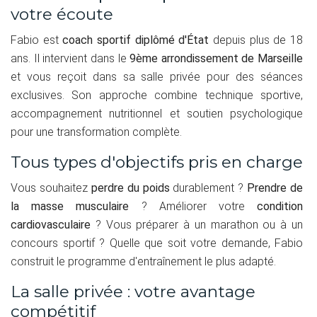
votre écoute
Fabio est
coach sportif diplômé d'État
depuis plus de 18
ans. Il intervient dans le
9ème arrondissement de Marseille
et vous reçoit dans sa salle privée pour des séances
exclusives. Son approche combine technique sportive,
accompagnement nutritionnel et soutien psychologique
pour une transformation complète.
Tous types d'objectifs pris en charge
Vous souhaitez
perdre du poids
durablement ?
Prendre de
la masse musculaire
? Améliorer votre
condition
cardiovasculaire
? Vous préparer à un marathon ou à un
concours sportif ? Quelle que soit votre demande, Fabio
construit le programme d'entraînement le plus adapté.
La salle privée : votre avantage
compétitif