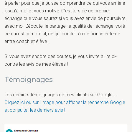
à parler pour que je puisse comprendre ce qui vous amène
jusqu’à moi et vous motive. C’est lors de ce premier
échange que vous saurez si vous avez envie de poursuivre
avec moi. L’écoute, le partage, la qualité de l’échange, voilà
ce qui est primordial, ce qui conduit à une bonne entente
entre coach et élève.
Si vous avez encore des doutes, je vous invite à lire ci-
contre les avis de mes élèves !
Témoignages
Les derniers témoignages de mes clients sur Google ...
Cliquez ici ou sur l'image pour afficher la recherche Google
et consulter les derniers avis !