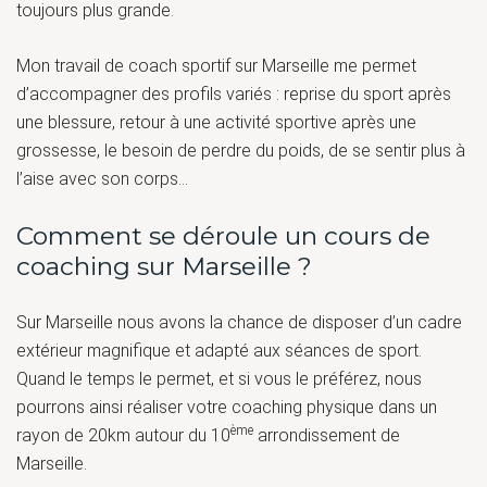
toujours plus grande.
Mon travail de coach sportif sur Marseille me permet
d’accompagner des profils variés : reprise du sport après
une blessure, retour à une activité sportive après une
grossesse, le besoin de perdre du poids, de se sentir plus à
l’aise avec son corps…
Comment se déroule un cours de
coaching sur Marseille ?
Sur Marseille nous avons la chance de disposer d’un cadre
extérieur magnifique et adapté aux séances de sport.
Quand le temps le permet, et si vous le préférez, nous
pourrons ainsi réaliser votre coaching physique dans un
ème
rayon de 20km autour du 10
arrondissement de
Marseille.