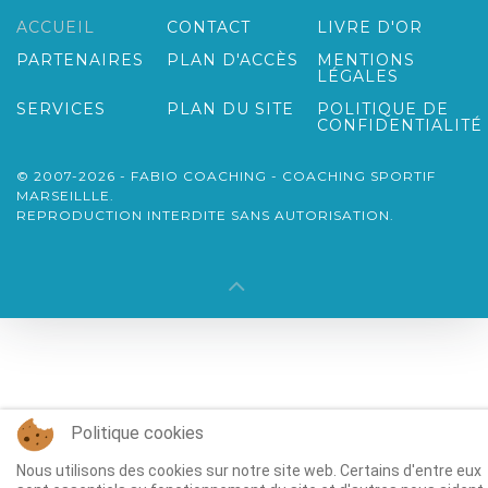
ACCUEIL
CONTACT
LIVRE D'OR
PARTENAIRES
PLAN D'ACCÈS
MENTIONS
LÉGALES
SERVICES
PLAN DU SITE
POLITIQUE DE
CONFIDENTIALITÉ
© 2007-2026 - FABIO COACHING - COACHING SPORTIF
MARSEILLLE.
REPRODUCTION INTERDITE SANS AUTORISATION.
Politique cookies
Nous utilisons des cookies sur notre site web. Certains d'entre eux