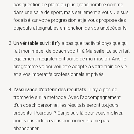
pas question de plaire au plus grand nombre comme
dans une salle de sport, mais seulement à vous. Je suis
focalisé sur votre progression et je vous propose des
objectifs atteignables en fonction de vos antécédents.
Un véritable suivi
: il n’y a pas que l’activité physique qui
fait mon métier de coach sportif à Marseille. Le suivi fait
également intégralement partie de ma mission. Ainsi le
programme va pouvoir être adapté à votre train de vie
et à vos impératifs professionnels et privés.
L’assurance d’obtenir des résultats
: il n’y a pas de
tromperie sur la méthode. Avec l’accompagnement
d’un coach personnel, les résultats seront toujours
présents. Pourquoi ? Car je suis là pour vous motiver,
pour vous aider à vous accrocher et à ne pas
abandonner.