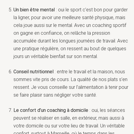
Un bien être mental
: oui le sport c’est bon pour garder
la ligner, pour avoir une meilleure santé physique, mais
cela joue aussi sur le mental. Avec un coaching sportif
on gagne en confiance, on relâche la pression
accumulée durant les longues journées de travail. Avec
une pratique régulière, on ressent au bout de quelques
jours un véritable bienfait sur son mental.
Conseil nutritionnel
: entre le travail et la maison, nous
sommes vite pris de cours. La qualité de nos plats s’en
ressent. Je vous conseille sur l’alimentation à tenir pour
se faire plaisir sans négliger votre santé.
Le confort d’un coaching à domicile
: oui, les séances
peuvent se réaliser en salle, en extérieur, mais aussi à
votre domicile ou sur votre lieu de travail. Un véritable
confort, surtout à Marseille, où le temps dans les