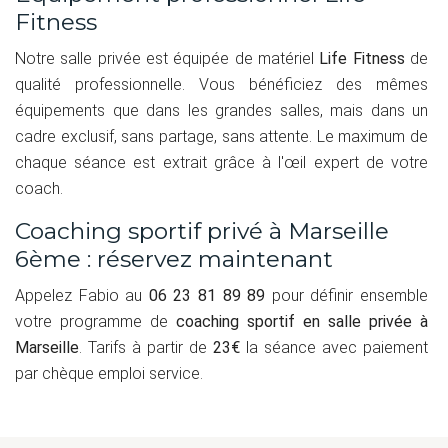
Fitness
Notre salle privée est équipée de matériel
Life Fitness
de
qualité professionnelle. Vous bénéficiez des mêmes
équipements que dans les grandes salles, mais dans un
cadre exclusif, sans partage, sans attente. Le maximum de
chaque séance est extrait grâce à l'œil expert de votre
coach.
Coaching sportif privé à Marseille
6ème : réservez maintenant
Appelez Fabio au
06 23 81 89 89
pour définir ensemble
votre programme de
coaching sportif en salle privée à
Marseille
. Tarifs à partir de
23€
la séance avec paiement
par chèque emploi service.