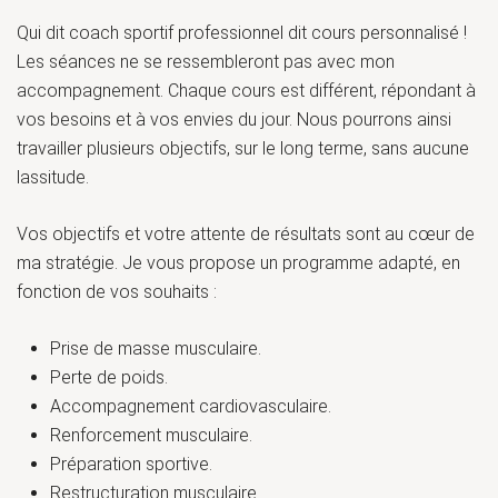
Qui dit coach sportif professionnel dit cours personnalisé !
Les séances ne se ressembleront pas avec mon
accompagnement. Chaque cours est différent, répondant à
vos besoins et à vos envies du jour. Nous pourrons ainsi
travailler plusieurs objectifs, sur le long terme, sans aucune
lassitude.
Vos objectifs et votre attente de résultats sont au cœur de
ma stratégie. Je vous propose un programme adapté, en
fonction de vos souhaits :
Prise de masse musculaire.
Perte de poids.
Accompagnement cardiovasculaire.
Renforcement musculaire.
Préparation sportive.
Restructuration musculaire.