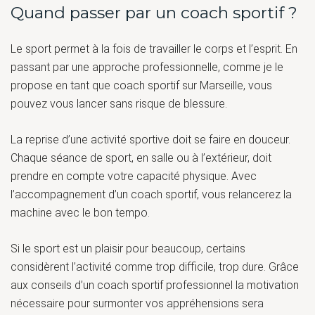
Quand passer par un coach sportif ?
Le sport permet à la fois de travailler le corps et l’esprit. En
passant par une approche professionnelle, comme je le
propose en tant que coach sportif sur Marseille, vous
pouvez vous lancer sans risque de blessure.
La reprise d’une activité sportive doit se faire en douceur.
Chaque séance de sport, en salle ou à l’extérieur, doit
prendre en compte votre capacité physique. Avec
l’accompagnement d’un coach sportif, vous relancerez la
machine avec le bon tempo.
Si le sport est un plaisir pour beaucoup, certains
considèrent l’activité comme trop difficile, trop dure. Grâce
aux conseils d’un coach sportif professionnel la motivation
nécessaire pour surmonter vos appréhensions sera