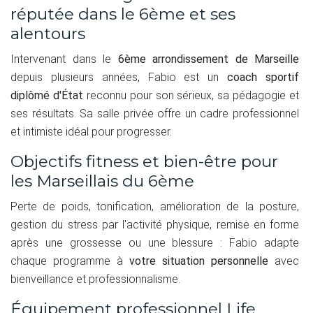
réputée dans le 6ème et ses
alentours
Intervenant dans le
6ème arrondissement de Marseille
depuis plusieurs années, Fabio est un
coach sportif
diplômé d'État
reconnu pour son sérieux, sa pédagogie et
ses résultats. Sa salle privée offre un cadre professionnel
et intimiste idéal pour progresser.
Objectifs fitness et bien-être pour
les Marseillais du 6ème
Perte de poids, tonification, amélioration de la posture,
gestion du stress par l'activité physique, remise en forme
après une grossesse ou une blessure : Fabio adapte
chaque programme à
votre situation personnelle
avec
bienveillance et professionnalisme.
Équipement professionnel Life