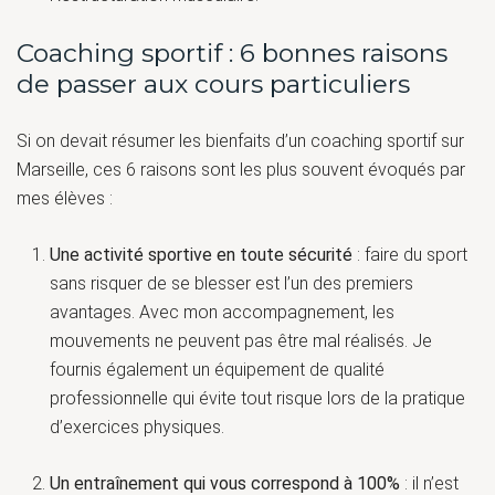
Coaching sportif : 6 bonnes raisons
de passer aux cours particuliers
Si on devait résumer les bienfaits d’un coaching sportif sur
Marseille, ces 6 raisons sont les plus souvent évoqués par
mes élèves :
Une activité sportive en toute sécurité
: faire du sport
sans risquer de se blesser est l’un des premiers
avantages. Avec mon accompagnement, les
mouvements ne peuvent pas être mal réalisés. Je
fournis également un équipement de qualité
professionnelle qui évite tout risque lors de la pratique
d’exercices physiques.
Un entraînement qui vous correspond à 100%
: il n’est