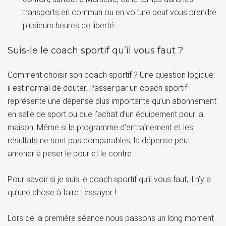
transports en commun ou en voiture peut vous prendre
plusieurs heures de liberté.
Suis-le le coach sportif qu’il vous faut ?
Comment choisir son coach sportif ? Une question logique,
il est normal de douter. Passer par un coach sportif
représente une dépense plus importante qu’un abonnement
en salle de sport ou que l’achat d’un équipement pour la
maison. Même si le programme d’entraînement et les
résultats ne sont pas comparables, la dépense peut
amener à peser le pour et le contre.
Pour savoir si je suis le coach sportif qu’il vous faut, il n’y a
qu’une chose à faire : essayer !
Lors de la première séance nous passons un long moment