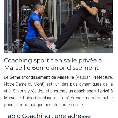
Coaching sportif en salle privée à
Marseille 6ème arrondissement
Le
6ème arrondissement de Marseille
(Vauban, Préfecture,
Notre-Dame-du-Mont) est l'un des plus dynamiques de la
ville. Si vous y résidez et cherchez un
coach sportif privé à
Marseille
, Fabio Coaching est la référence incontournable
pour un accompagnement de haute qualité.
Fabio Coaching : une adresse