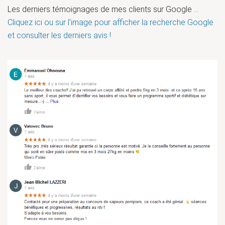
Les derniers témoignages de mes clients sur Google ...
Cliquez ici ou sur l'image pour afficher la recherche Google
et consulter les derniers avis !