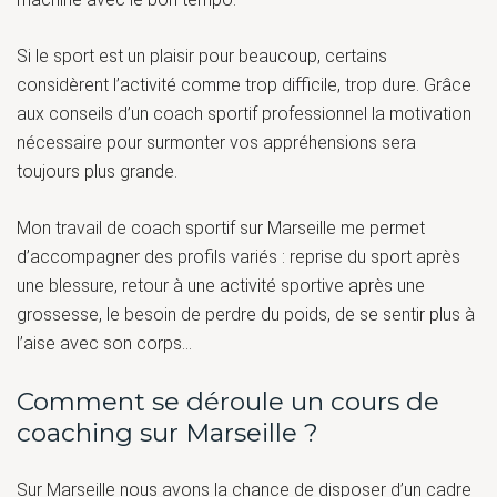
Si le sport est un plaisir pour beaucoup, certains
considèrent l’activité comme trop difficile, trop dure. Grâce
aux conseils d’un coach sportif professionnel la motivation
nécessaire pour surmonter vos appréhensions sera
toujours plus grande.
Mon travail de coach sportif sur Marseille me permet
d’accompagner des profils variés : reprise du sport après
une blessure, retour à une activité sportive après une
grossesse, le besoin de perdre du poids, de se sentir plus à
l’aise avec son corps…
Comment se déroule un cours de
coaching sur Marseille ?
Sur Marseille nous avons la chance de disposer d’un cadre