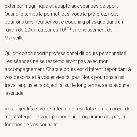
extérieur magnifique et adapté aux séances de sport.
Quand le temps le permet, et si vous le préférez, nous
pourrons ainsi réaliser votre coaching physique dans un
ème
rayon de 20km autour du 10
arrondissement de
Marseille.
Qui dit coach sportif professionnel dit cours personnalisé !
Les séances ne se ressembleront pas avec mon
accompagnement. Chaque cours est différent, répondant à
vos besoins et à vos envies du jour. Nous pourrons ainsi
travailler plusieurs objectifs, sur le long terme, sans aucune
lassitude.
Vos objectifs et votre attente de résultats sont au cœur de
ma stratégie. Je vous propose un programme adapté, en
fonction de vos souhaits :