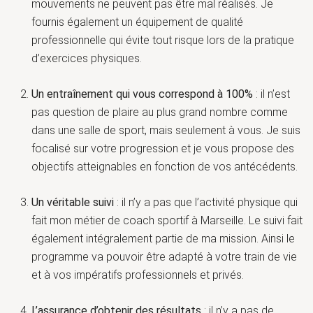
mouvements ne peuvent pas être mal réalisés. Je
fournis également un équipement de qualité
professionnelle qui évite tout risque lors de la pratique
d’exercices physiques.
Un entraînement qui vous correspond à 100%
: il n’est
pas question de plaire au plus grand nombre comme
dans une salle de sport, mais seulement à vous. Je suis
focalisé sur votre progression et je vous propose des
objectifs atteignables en fonction de vos antécédents.
Un véritable suivi
: il n’y a pas que l’activité physique qui
fait mon métier de coach sportif à Marseille. Le suivi fait
également intégralement partie de ma mission. Ainsi le
programme va pouvoir être adapté à votre train de vie
et à vos impératifs professionnels et privés.
L’assurance d’obtenir des résultats
: il n’y a pas de