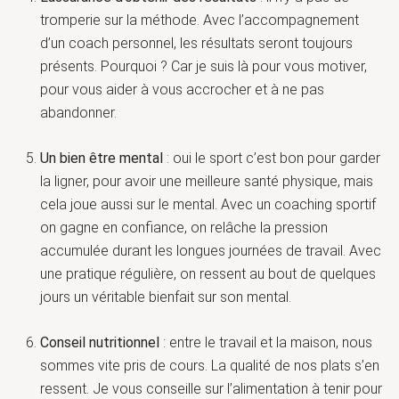
tromperie sur la méthode. Avec l’accompagnement
d’un coach personnel, les résultats seront toujours
présents. Pourquoi ? Car je suis là pour vous motiver,
pour vous aider à vous accrocher et à ne pas
abandonner.
Un bien être mental
: oui le sport c’est bon pour garder
la ligner, pour avoir une meilleure santé physique, mais
cela joue aussi sur le mental. Avec un coaching sportif
on gagne en confiance, on relâche la pression
accumulée durant les longues journées de travail. Avec
une pratique régulière, on ressent au bout de quelques
jours un véritable bienfait sur son mental.
Conseil nutritionnel
: entre le travail et la maison, nous
sommes vite pris de cours. La qualité de nos plats s’en
ressent. Je vous conseille sur l’alimentation à tenir pour