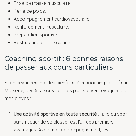
Prise de masse musculaire.
Perte de poids.
Accompagnement cardiovasculaire.
Renforcement musculaire.
Préparation sportive.
Restructuration musculaire.
Coaching sportif : 6 bonnes raisons
de passer aux cours particuliers
Si on devait résumer les bienfaits d’un coaching sportif sur
Marseille, ces 6 raisons sont les plus souvent évoqués par
mes élèves :
Une activité sportive en toute sécurité
: faire du sport
sans risquer de se blesser est l’un des premiers
avantages. Avec mon accompagnement, les