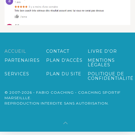
ACCUEIL
CONTACT
LIVRE D'OR
PARTENAIRES
PLAN D'ACCÈS
MENTIONS
LÉGALES
SERVICES
PLAN DU SITE
POLITIQUE DE
CONFIDENTIALITÉ
© 2007-2026 - FABIO COACHING - COACHING SPORTIF
MARSEILLLE.
REPRODUCTION INTERDITE SANS AUTORISATION.