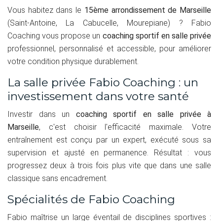
Vous habitez dans le
15ème arrondissement de Marseille
(Saint-Antoine, La Cabucelle, Mourepiane) ? Fabio
Coaching vous propose un
coaching sportif en salle privée
professionnel, personnalisé et accessible, pour améliorer
votre condition physique durablement.
La salle privée Fabio Coaching : un
investissement dans votre santé
Investir dans un
coaching sportif en salle privée à
Marseille
, c'est choisir l'efficacité maximale. Votre
entraînement est conçu par un expert, exécuté sous sa
supervision et ajusté en permanence. Résultat : vous
progressez deux à trois fois plus vite que dans une salle
classique sans encadrement.
Spécialités de Fabio Coaching
Fabio maîtrise un large éventail de disciplines sportives :