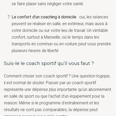
se faire plaisir sans négliger votre santé.
Le confort d’un coaching à domicile
: oui, les séances
peuvent se réaliser en salle, en extérieur, mais aussi à
votre domicile ou sur votre lieu de travail. Un véritable
confort, surtout à Marseille, où le temps dans les
transports en commun ou en voiture peut vous prendre
plusieurs heures de liberté.
Suis-le le coach sportif qu’il vous faut ?
Comment choisir son coach sportif ? Une question logique,
il est normal de douter. Passer par un coach sportif
représente une dépense plus importante qu’un abonnement
en salle de sport ou que l’achat d’un équipement pour la
maison. Même si le programme d’entraînement et les
résultats ne sont pas comparables, la dépense peut