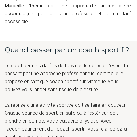
Marseille 15ème
est une opportunité unique d'être
accompagné par un vrai professionnel à un tarif
accessible.
Quand passer par un coach sportif ?
Le sport permet à la fois de travailler le corps et l’esprit. En
passant par une approche professionnelle, comme je le
propose en tant que coach sportif sur Marseille, vous
pouvez vous lancer sans risque de blessure.
La reprise d’une activité sportive doit se faire en douceur.
Chaque séance de sport, en salle ou à l’extérieur, doit
prendre en compte votre capacité physique. Avec
l’accompagnement d’un coach sportif, vous relancerez la
machine avec le bon tempo.