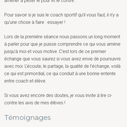
amener à peser le pour et le contre.
Pour savoir si je suis le coach sportif qu’il vous faut, il n’y a
qu’une chose à faire : essayer !
Lors de la première séance nous passons un long moment
à parler pour que je puisse comprendre ce qui vous amène
jusqu’à moi et vous motive. C’est lors de ce premier
échange que vous saurez si vous avez envie de poursuivre
avec moi. L’écoute, le partage, la qualité de l’échange, voilà
ce qui est primordial, ce qui conduit à une bonne entente
entre coach et élève.
Si vous avez encore des doutes, je vous invite à lire ci-
contre les avis de mes élèves !
Témoignages