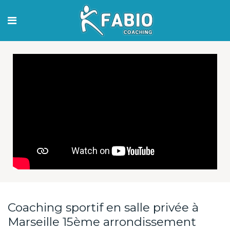
Coaching sportif en salle privée à
Marseille 15ème arrondissement