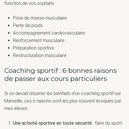
fonction de vos souhaits :
Prise de masse musculaire.
Perte de poids.
Accompagnement cardiovasculaire.
Renforcement musculaire.
Préparation sportive.
Restructuration musculaire.
Coaching sportif : 6 bonnes raisons
de passer aux cours particuliers
Si on devait résumer les bienfaits d’un coaching sportif sur
Marseille, ces 6 raisons sont les plus souvent évoqués par
mes élèves :
Une activité sportive en toute sécurité
: faire du sport