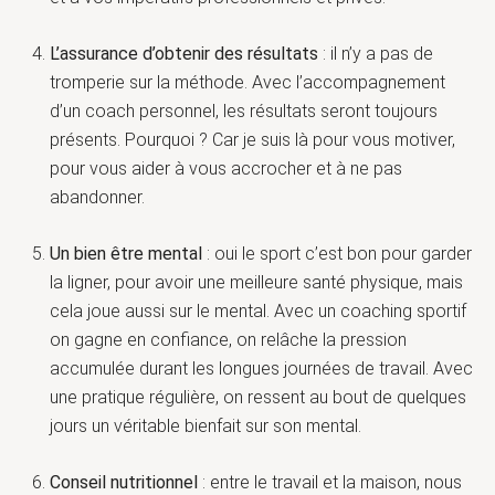
L’assurance d’obtenir des résultats
: il n’y a pas de
tromperie sur la méthode. Avec l’accompagnement
d’un coach personnel, les résultats seront toujours
présents. Pourquoi ? Car je suis là pour vous motiver,
pour vous aider à vous accrocher et à ne pas
abandonner.
Un bien être mental
: oui le sport c’est bon pour garder
la ligner, pour avoir une meilleure santé physique, mais
cela joue aussi sur le mental. Avec un coaching sportif
on gagne en confiance, on relâche la pression
accumulée durant les longues journées de travail. Avec
une pratique régulière, on ressent au bout de quelques
jours un véritable bienfait sur son mental.
Conseil nutritionnel
: entre le travail et la maison, nous