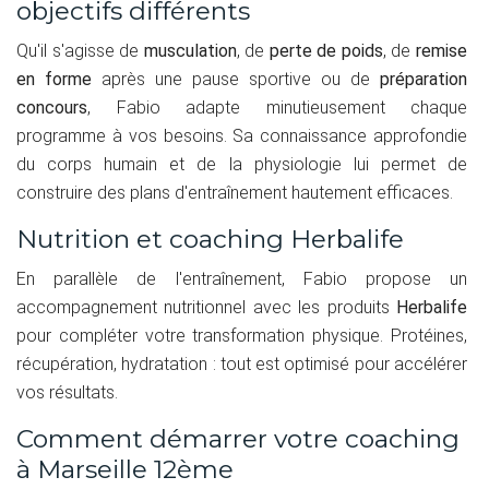
objectifs différents
Qu'il s'agisse de
musculation
, de
perte de poids
, de
remise
en forme
après une pause sportive ou de
préparation
concours
, Fabio adapte minutieusement chaque
programme à vos besoins. Sa connaissance approfondie
du corps humain et de la physiologie lui permet de
construire des plans d'entraînement hautement efficaces.
Nutrition et coaching Herbalife
En parallèle de l'entraînement, Fabio propose un
accompagnement nutritionnel avec les produits
Herbalife
pour compléter votre transformation physique. Protéines,
récupération, hydratation : tout est optimisé pour accélérer
vos résultats.
Comment démarrer votre coaching
à Marseille 12ème