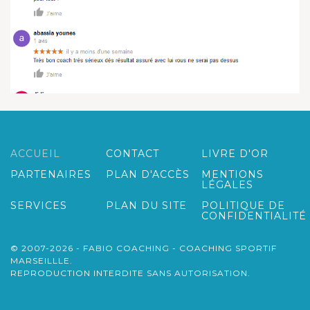
ACCUEIL
CONTACT
LIVRE D'OR
PARTENAIRES
PLAN D'ACCÈS
MENTIONS
LÉGALES
SERVICES
PLAN DU SITE
POLITIQUE DE
CONFIDENTIALITÉ
© 2007-2026 - FABIO COACHING - COACHING SPORTIF
MARSEILLLE.
REPRODUCTION INTERDITE SANS AUTORISATION.