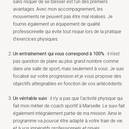
sans risquer de se blesser est l’un des premiers
avantages. Avec mon accompagnement, les
mouvements ne peuvent pas être mal réalisés. Je
fournis également un équipement de qualité
professionnelle qui évite tout risque lors de la pratique
d’exercices physiques.
Un entraînement qui vous correspond à 100%
: il n’est
pas question de plaire au plus grand nombre comme
dans une salle de sport, mais seulement à vous. Je suis
focalisé sur votre progression et je vous propose des
objectifs atteignables en fonction de vos antécédents.
Un véritable suivi
: il n’y a pas que l’activité physique qui
fait mon métier de coach sportif à Marseille. Le suivi fait
également intégralement partie de ma mission. Ainsi le
programme va pouvoir être adapté à votre train de vie
et à vos impératifs professionnels et privés.