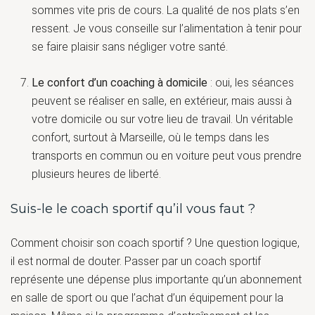
sommes vite pris de cours. La qualité de nos plats s’en
ressent. Je vous conseille sur l’alimentation à tenir pour
se faire plaisir sans négliger votre santé.
Le confort d’un coaching à domicile
: oui, les séances
peuvent se réaliser en salle, en extérieur, mais aussi à
votre domicile ou sur votre lieu de travail. Un véritable
confort, surtout à Marseille, où le temps dans les
transports en commun ou en voiture peut vous prendre
plusieurs heures de liberté.
Suis-le le coach sportif qu’il vous faut ?
Comment choisir son coach sportif ? Une question logique,
il est normal de douter. Passer par un coach sportif
représente une dépense plus importante qu’un abonnement
en salle de sport ou que l’achat d’un équipement pour la