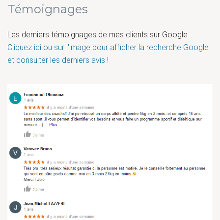
Témoignages
Les derniers témoignages de mes clients sur Google ...
Cliquez ici ou sur l'image pour afficher la recherche Google
et consulter les derniers avis !