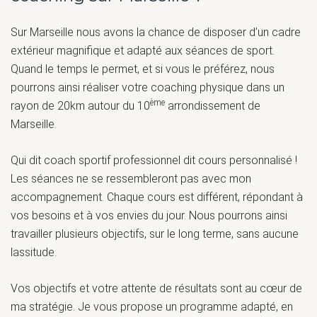
Sur Marseille nous avons la chance de disposer d’un cadre
extérieur magnifique et adapté aux séances de sport.
Quand le temps le permet, et si vous le préférez, nous
pourrons ainsi réaliser votre coaching physique dans un
ème
rayon de 20km autour du 10
arrondissement de
Marseille.
Qui dit coach sportif professionnel dit cours personnalisé !
Les séances ne se ressembleront pas avec mon
accompagnement. Chaque cours est différent, répondant à
vos besoins et à vos envies du jour. Nous pourrons ainsi
travailler plusieurs objectifs, sur le long terme, sans aucune
lassitude.
Vos objectifs et votre attente de résultats sont au cœur de
ma stratégie. Je vous propose un programme adapté, en