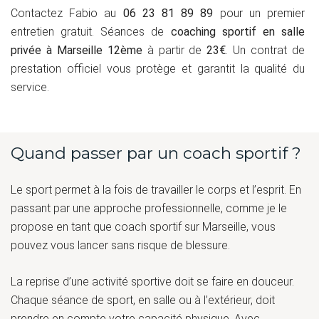
Contactez Fabio au
06 23 81 89 89
pour un premier
entretien gratuit. Séances de
coaching sportif en salle
privée à Marseille 12ème
à partir de
23€
. Un contrat de
prestation officiel vous protège et garantit la qualité du
service.
Quand passer par un coach sportif ?
Le sport permet à la fois de travailler le corps et l’esprit. En
passant par une approche professionnelle, comme je le
propose en tant que coach sportif sur Marseille, vous
pouvez vous lancer sans risque de blessure.
La reprise d’une activité sportive doit se faire en douceur.
Chaque séance de sport, en salle ou à l’extérieur, doit
prendre en compte votre capacité physique. Avec