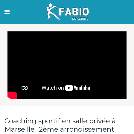
Coaching sportif en salle privée à
Marseille 12ème arrondissement