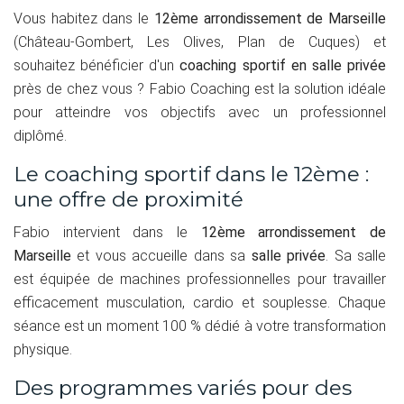
Vous habitez dans le
12ème arrondissement de Marseille
(Château-Gombert, Les Olives, Plan de Cuques) et
souhaitez bénéficier d'un
coaching sportif en salle privée
près de chez vous ? Fabio Coaching est la solution idéale
pour atteindre vos objectifs avec un professionnel
diplômé.
Le coaching sportif dans le 12ème :
une offre de proximité
Fabio intervient dans le
12ème arrondissement de
Marseille
et vous accueille dans sa
salle privée
. Sa salle
est équipée de machines professionnelles pour travailler
efficacement musculation, cardio et souplesse. Chaque
séance est un moment 100 % dédié à votre transformation
physique.
Des programmes variés pour des