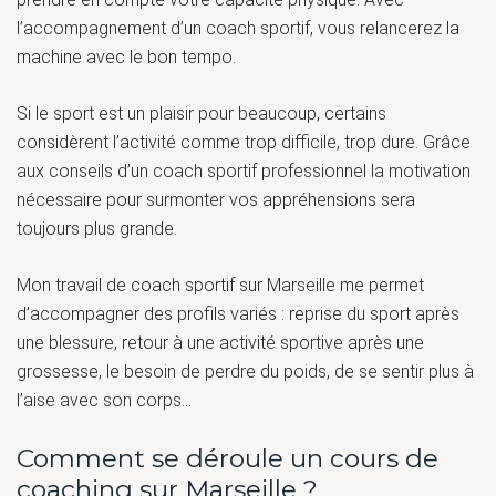
l’accompagnement d’un coach sportif, vous relancerez la
machine avec le bon tempo.
Si le sport est un plaisir pour beaucoup, certains
considèrent l’activité comme trop difficile, trop dure. Grâce
aux conseils d’un coach sportif professionnel la motivation
nécessaire pour surmonter vos appréhensions sera
toujours plus grande.
Mon travail de coach sportif sur Marseille me permet
d’accompagner des profils variés : reprise du sport après
une blessure, retour à une activité sportive après une
grossesse, le besoin de perdre du poids, de se sentir plus à
l’aise avec son corps…
Comment se déroule un cours de
coaching sur Marseille ?