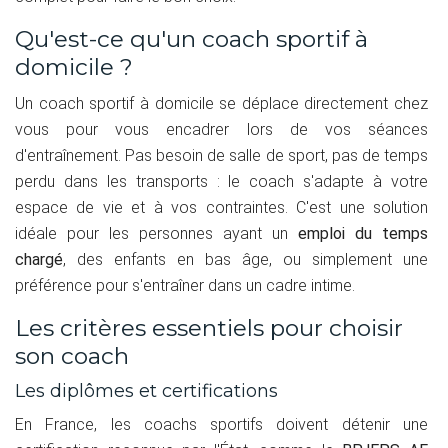
Qu'est-ce qu'un coach sportif à
domicile ?
Un coach sportif à domicile se déplace directement chez
vous pour vous encadrer lors de vos séances
d'entraînement. Pas besoin de salle de sport, pas de temps
perdu dans les transports : le coach s'adapte à votre
espace de vie et à vos contraintes. C'est une solution
idéale pour les personnes ayant un
emploi du temps
chargé
, des enfants en bas âge, ou simplement une
préférence pour s'entraîner dans un cadre intime.
Les critères essentiels pour choisir
son coach
Les diplômes et certifications
En France, les coachs sportifs doivent détenir une