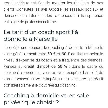
coach sérieux est fier de montrer les résultats de ses
clients. Consultez les avis Google, les réseaux sociaux et
demandez directement des références. La transparence
est signe de professionnalisme.
Le tarif d'un coach sportif à
domicile à Marseille
Le coût d'une séance de coaching à domicile à Marseille
varie généralement entre
50 € et 90 € de l'heure
, selon le
niveau d'expertise du coach et la fréquence des séances.
Pensez au
crédit d'impôt de 50 %
: dans le cadre du
service à la personne, vous pouvez récupérer la moitié de
vos dépenses sur votre impôt sur le revenu, ce qui réduit
considérablement le coût réel du coaching.
Coaching à domicile vs. en salle
privée : que choisir ?