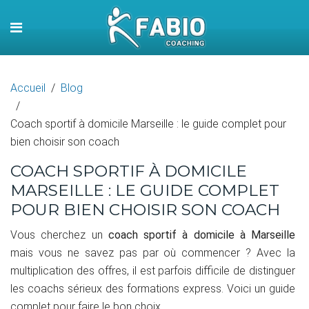
Accueil
Blog
Coach sportif à domicile Marseille : le guide complet pour
bien choisir son coach
COACH SPORTIF À DOMICILE
MARSEILLE : LE GUIDE COMPLET
POUR BIEN CHOISIR SON COACH
Vous cherchez un
coach sportif à domicile à Marseille
mais vous ne savez pas par où commencer ? Avec la
multiplication des offres, il est parfois difficile de distinguer
les coachs sérieux des formations express. Voici un guide
complet pour faire le bon choix.