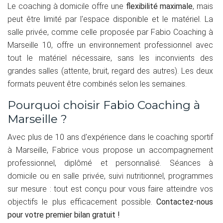
Le coaching à domicile offre une
flexibilité maximale
, mais
peut être limité par l'espace disponible et le matériel. La
salle privée, comme celle proposée par Fabio Coaching à
Marseille 10, offre un environnement professionnel avec
tout le matériel nécessaire, sans les inconvients des
grandes salles (attente, bruit, regard des autres). Les deux
formats peuvent être combinés selon les semaines.
Pourquoi choisir Fabio Coaching à
Marseille ?
Avec plus de 10 ans d'expérience dans le coaching sportif
à Marseille, Fabrice vous propose un accompagnement
professionnel, diplômé et personnalisé. Séances à
domicile ou en salle privée, suivi nutritionnel, programmes
sur mesure : tout est conçu pour vous faire atteindre vos
objectifs le plus efficacement possible.
Contactez-nous
pour votre premier bilan gratuit !